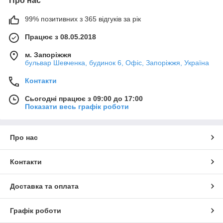
Про нас
99% позитивних з 365 відгуків за рік
Працює з 08.05.2018
м. Запоріжжя
бульвар Шевченка, будинок 6, Офіс, Запоріжжя, Україна
Контакти
Сьогодні працює з 09:00 до 17:00
Показати весь графік роботи
Про нас
Контакти
Доставка та оплата
Графік роботи