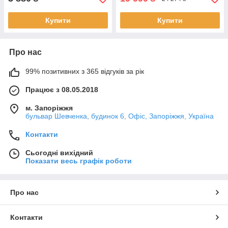
Купити
Купити
Про нас
99% позитивних з 365 відгуків за рік
Працює з 08.05.2018
м. Запоріжжя
бульвар Шевченка, будинок 6, Офіс, Запоріжжя, Україна
Контакти
Сьогодні вихідний
Показати весь графік роботи
Про нас
Контакти