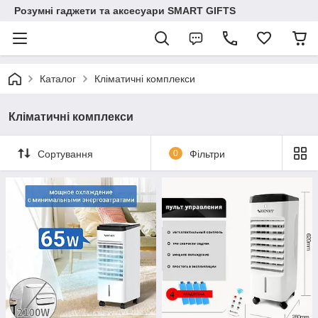
Розумні гаджети та аксесуари SMART GIFTS
Каталог
Кліматичні комплекси
Кліматичні комплекси
Сортування
0
Фільтри