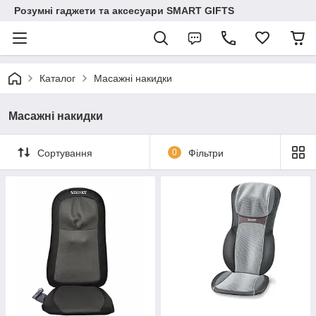
Розумні гаджети та аксесуари SMART GIFTS
Каталог
Масажні накидки
Масажні накидки
Сортування
0
Фільтри