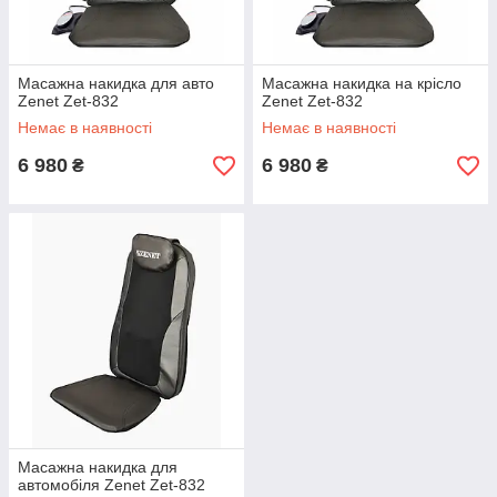
Масажна накидка для авто
Масажна накидка на крісло
Zenet Zet-832
Zenet Zet-832
Немає в наявності
Немає в наявності
6 980
6 980
₴
₴
Масажна накидка для
автомобіля Zenet Zet-832