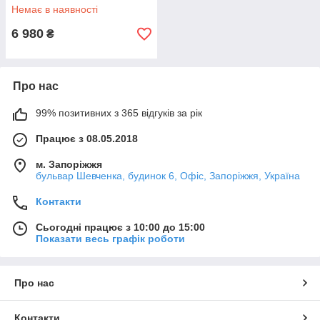
Немає в наявності
6 980
₴
Про нас
99% позитивних з 365 відгуків за рік
Працює з 08.05.2018
м. Запоріжжя
бульвар Шевченка, будинок 6, Офіс, Запоріжжя, Україна
Контакти
Сьогодні працює з 10:00 до 15:00
Показати весь графік роботи
Про нас
Контакти