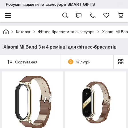
Розумні гаджети та аксесуари SMART GIFTS
Каталог
Фітнес-браслети та аксесуари
Xiaomi Mi Ban
Xiaomi Mi Band 3 и 4 ремінці для фітнес-браслетів
Сортування
0
Фільтри