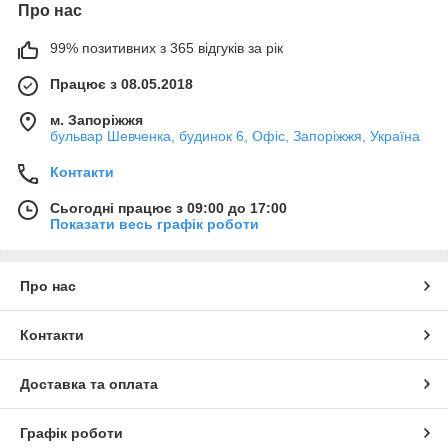
Про нас
99% позитивних з 365 відгуків за рік
Працює з 08.05.2018
м. Запоріжжя
бульвар Шевченка, будинок 6, Офіс, Запоріжжя, Україна
Контакти
Сьогодні працює з 09:00 до 17:00
Показати весь графік роботи
Про нас
Контакти
Доставка та оплата
Графік роботи