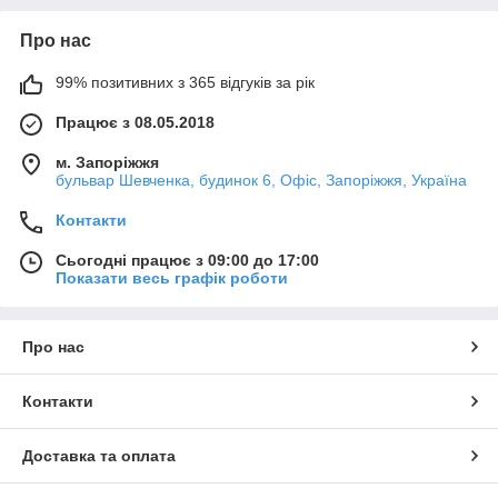
Про нас
99% позитивних з 365 відгуків за рік
Працює з 08.05.2018
м. Запоріжжя
бульвар Шевченка, будинок 6, Офіс, Запоріжжя, Україна
Контакти
Сьогодні працює з 09:00 до 17:00
Показати весь графік роботи
Про нас
Контакти
Доставка та оплата