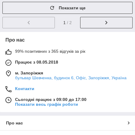
Показати ще
1
/ 2
Про нас
99% позитивних з 365 відгуків за рік
Працює з 08.05.2018
м. Запоріжжя
бульвар Шевченка, будинок 6, Офіс, Запоріжжя, Україна
Контакти
Сьогодні працює з 09:00 до 17:00
Показати весь графік роботи
Про нас