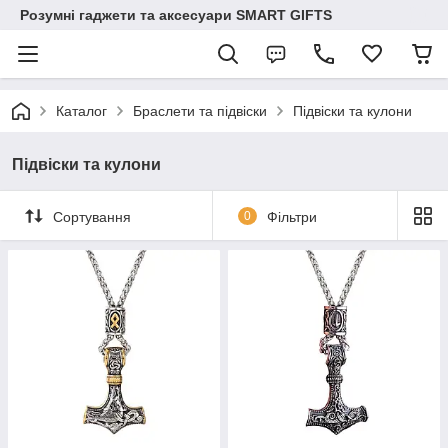
Розумні гаджети та аксесуари SMART GIFTS
Каталог
Браслети та підвіски
Підвіски та кулони
Підвіски та кулони
Сортування
0
Фільтри