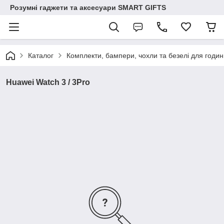
Розумні гаджети та аксесуари SMART GIFTS
Каталог
Комплекти, бампери, чохли та безелі для годин
Huawei Watch 3 / 3Pro