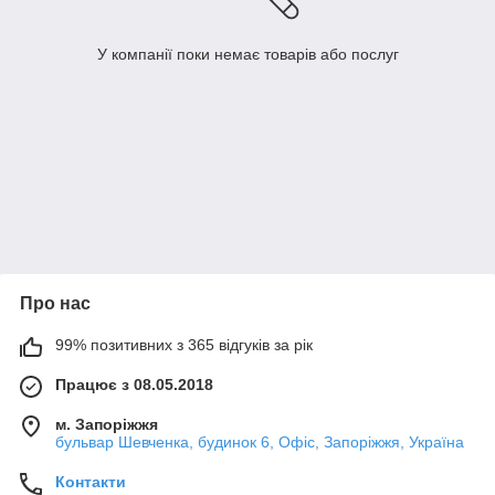
У компанії поки немає товарів або послуг
Про нас
99% позитивних з 365 відгуків за рік
Працює з 08.05.2018
м. Запоріжжя
бульвар Шевченка, будинок 6, Офіс, Запоріжжя, Україна
Контакти