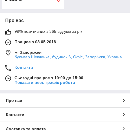
Про нас
99% позитивних з 365 відгуків за рік
Працює з 08.05.2018
м. Запоріжжя
бульвар Шевченка, будинок 6, Офіс, Запоріжжя, Україна
Контакти
Сьогодні працює з 10:00 до 15:00
Показати весь графік роботи
Про нас
Контакти
Доставка та оплата