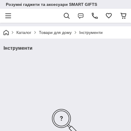
Розумні гаджети та аксесуари SMART GIFTS
Каталог
Товари для дому
Інструменти
Інструменти