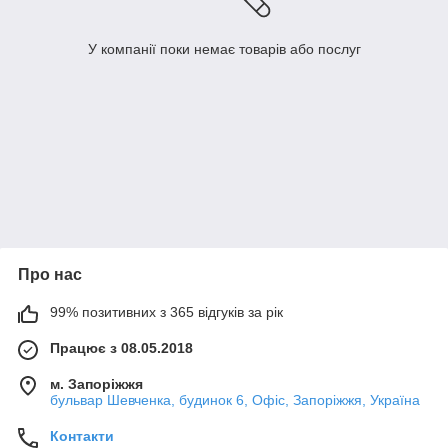
У компанії поки немає товарів або послуг
Про нас
99% позитивних з 365 відгуків за рік
Працює з 08.05.2018
м. Запоріжжя
бульвар Шевченка, будинок 6, Офіс, Запоріжжя, Україна
Контакти