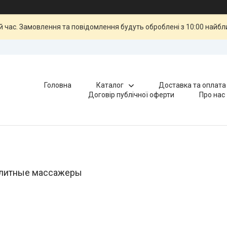
й час. Замовлення та повідомлення будуть оброблені з 10:00 найбли
Головна
Каталог
Доставка та оплата
Договір публічної оферти
Про нас
литные массажеры