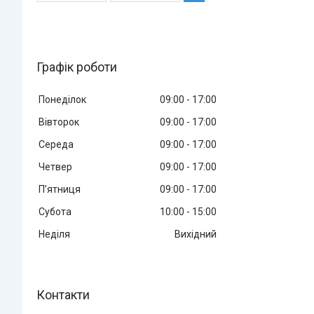
Графік роботи
Понеділок
09:00
17:00
Вівторок
09:00
17:00
Середа
09:00
17:00
Четвер
09:00
17:00
Пʼятниця
09:00
17:00
Субота
10:00
15:00
Неділя
Вихідний