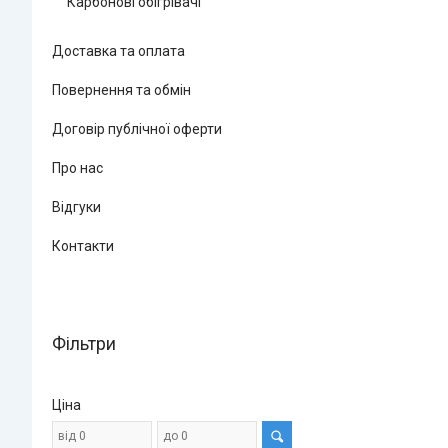
Карбонові обігрівачі
Доставка та оплата
Повернення та обмін
Договір публічної оферти
Про нас
Відгуки
Контакти
Фільтри
Ціна