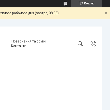
Кошик
жчого робочого дня (завтра, 08.08).
Повернення та обмін
Контакти