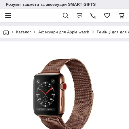
Розумні гаджети та аксесуари SMART GIFTS
Каталог
Аксесуари для Apple watch
Ремінці для для 