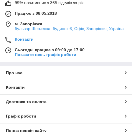
99% позитивних з 365 відгуків за рік
Працює з 08.05.2018
м. Запоріжжя
бульвар Шевченка, будинок 6, Офіс, Запоріжжя, Україна
Контакти
Сьогодні працює з 09:00 до 17:00
Показати весь графік роботи
Про нас
Контакти
Доставка та оплата
Графік роботи
Повна версія сайту