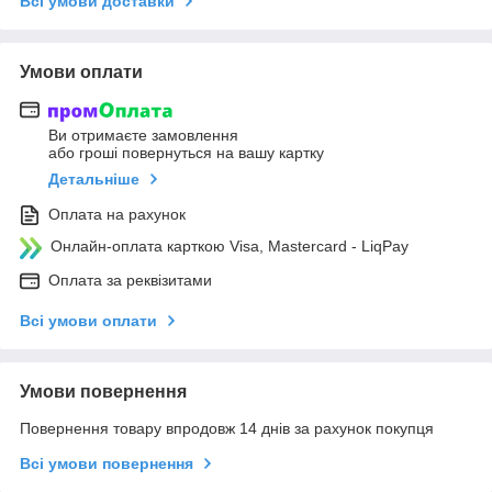
Всі умови доставки
Умови оплати
Ви отримаєте замовлення
або гроші повернуться на вашу картку
Детальніше
Оплата на рахунок
Онлайн-оплата карткою Visa, Mastercard - LiqPay
Оплата за реквізитами
Всі умови оплати
Умови повернення
Повернення товару впродовж 14 днів за рахунок покупця
Всі умови повернення