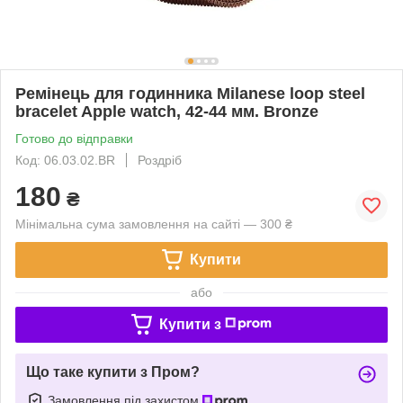
Ремінець для годинника Milanese loop steel
bracelet Apple watch, 42-44 мм. Bronze
Готово до відправки
Код: 06.03.02.BR
Роздріб
180
₴
Мінімальна сума замовлення на сайті — 300 ₴
Купити
або
Купити з
Що таке купити з Пром?
Замовлення під захистом