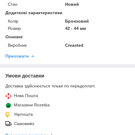
Стан
Новий
Додаткові характеристики
Колір
Бронзовий
Розмір
42 - 44 мм
Основні
Виробник
Creasted
Приховати
Умови доставки
Доставка здійснюється тільки по передоплаті.
Нова Пошта
Магазини Rozetka
Укрпошта
Самовивіз