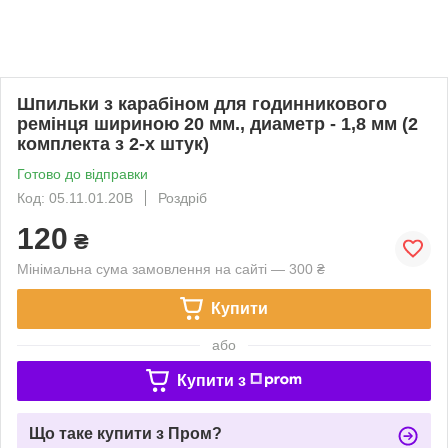
Шпильки з карабіном для годинникового
ремінця шириною 20 мм., диаметр - 1,8 мм (2
комплекта з 2-х штук)
Готово до відправки
Код: 05.11.01.20B
Роздріб
120
₴
Мінімальна сума замовлення на сайті — 300 ₴
Купити
або
Купити з
Що таке купити з Пром?