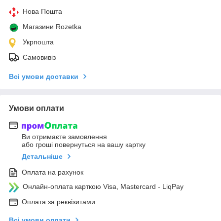
Нова Пошта
Магазини Rozetka
Укрпошта
Самовивіз
Всі умови доставки
Умови оплати
Ви отримаєте замовлення
або гроші повернуться на вашу картку
Детальніше
Оплата на рахунок
Онлайн-оплата карткою Visa, Mastercard - LiqPay
Оплата за реквізитами
Всі умови оплати