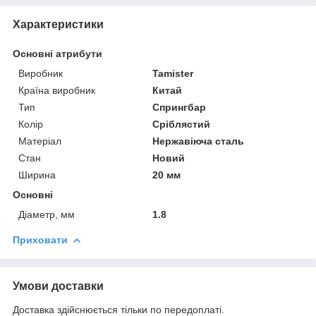
Характеристики
Основні атрибути
Виробник
Tamister
Країна виробник
Китай
Тип
Спрингбар
Колір
Сріблястий
Матеріал
Нержавіюча сталь
Стан
Новий
Ширина
20 мм
Основні
Діаметр, мм
1.8
Приховати
Умови доставки
Доставка здійснюється тільки по передоплаті.