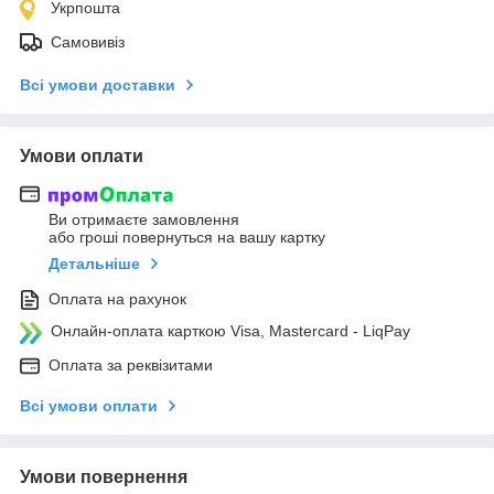
Укрпошта
Самовивіз
Всі умови доставки
Умови оплати
Ви отримаєте замовлення
або гроші повернуться на вашу картку
Детальніше
Оплата на рахунок
Онлайн-оплата карткою Visa, Mastercard - LiqPay
Оплата за реквізитами
Всі умови оплати
Умови повернення