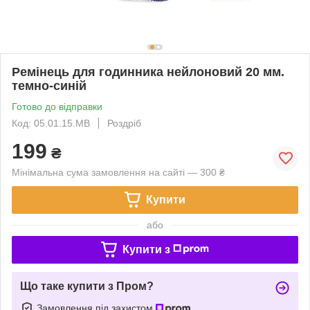
Ремінець для годинника нейлоновий 20 мм.
темно-синій
Готово до відправки
Код: 05.01.15.MB
Роздріб
199
₴
Мінімальна сума замовлення на сайті — 300 ₴
Купити
або
Купити з
Що таке купити з Пром?
Замовлення під захистом