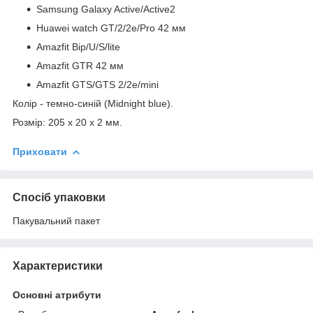
Samsung Galaxy Active/Active2
Huawei watch GT/2/2e/Pro 42 мм
Amazfit Bip/U/S/lite
Amazfit GTR 42 мм
Amazfit GTS/GTS 2/2e/mini
Колір - темно-синій (Midnight blue).
Розмір: 205 x 20 x 2 мм.
Приховати
Спосіб упаковки
Пакувальний пакет
Характеристики
Основні атрибути