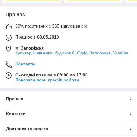
Про нас
99% позитивних з 365 відгуків за рік
Працює з 08.05.2018
м. Запоріжжя
бульвар Шевченка, будинок 6, Офіс, Запоріжжя, Україна
Контакти
Сьогодні працює з 09:00 до 17:00
Показати весь графік роботи
Про нас
Контакти
Доставка та оплата