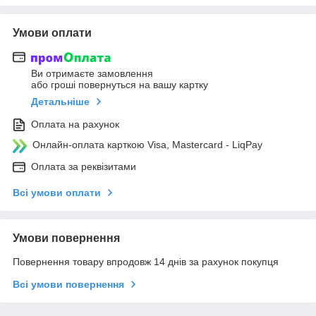
Умови оплати
Ви отримаєте замовлення
або гроші повернуться на вашу картку
Детальніше
Оплата на рахунок
Онлайн-оплата карткою Visa, Mastercard - LiqPay
Оплата за реквізитами
Всі умови оплати
Умови повернення
Повернення товару впродовж 14 днів за рахунок покупця
Всі умови повернення