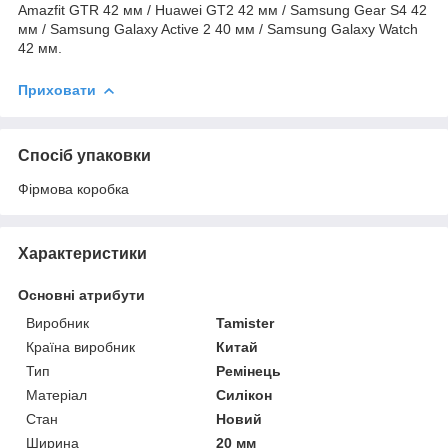
Amazfit GTR 42 мм / Huawei GT2 42 мм / Samsung Gear S4 42
мм / Samsung Galaxy Active 2 40 мм / Samsung Galaxy Watch
42 мм.
Приховати
Спосіб упаковки
Фірмова коробка
Характеристики
Основні атрибути
Виробник
Tamister
Країна виробник
Китай
Тип
Ремінець
Матеріал
Силікон
Стан
Новий
Ширина
20 мм