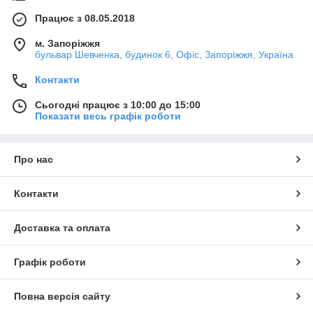
Працює з 08.05.2018
м. Запоріжжя
бульвар Шевченка, будинок 6, Офіс, Запоріжжя, Україна
Контакти
Сьогодні працює з 10:00 до 15:00
Показати весь графік роботи
Про нас
Контакти
Доставка та оплата
Графік роботи
Повна версія сайту