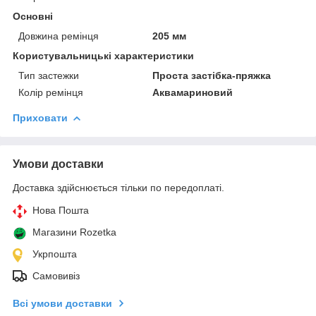
Основні
Довжина ремінця
205 мм
Користувальницькі характеристики
Тип застежки
Проста застібка-пряжка
Колір ремінця
Аквамариновий
Приховати
Умови доставки
Доставка здійснюється тільки по передоплаті.
Нова Пошта
Магазини Rozetka
Укрпошта
Самовивіз
Всі умови доставки