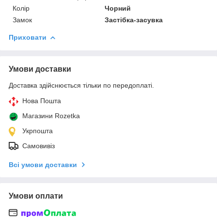
Колір
Чорний
Замок
Застібка-засувка
Приховати
Умови доставки
Доставка здійснюється тільки по передоплаті.
Нова Пошта
Магазини Rozetka
Укрпошта
Самовивіз
Всі умови доставки
Умови оплати