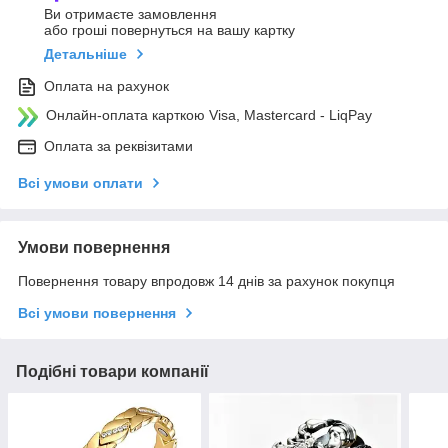
Ви отримаєте замовлення
або гроші повернуться на вашу картку
Детальніше
Оплата на рахунок
Онлайн-оплата карткою Visa, Mastercard - LiqPay
Оплата за реквізитами
Всі умови оплати
Умови повернення
Повернення товару впродовж 14 днів за рахунок покупця
Всі умови повернення
Подібні товари компанії