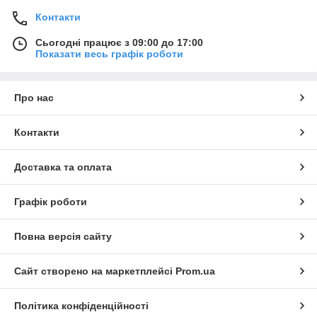
Контакти
Сьогодні працює з 09:00 до 17:00
Показати весь графік роботи
Про нас
Контакти
Доставка та оплата
Графік роботи
Повна версія сайту
Сайт створено на маркетплейсі
Prom.ua
Політика конфіденційності