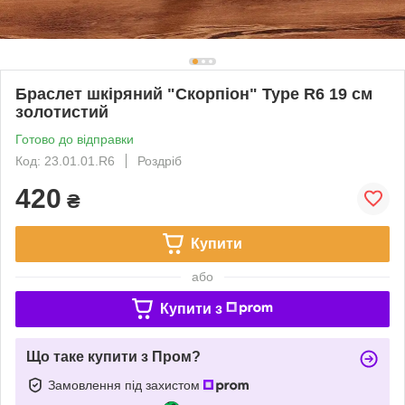
Браслет шкіряний "Скорпіон" Type R6 19 см
золотистий
Готово до відправки
Код: 23.01.01.R6
Роздріб
420
₴
Купити
або
Купити з
Що таке купити з Пром?
Замовлення під захистом