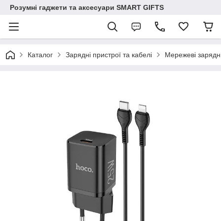
Розумні гаджети та аксесуари SMART GIFTS
Каталог
Зарядні пристрої та кабелі
Мережеві зарядн