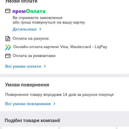
Умови оплати
Ви отримаєте замовлення
або гроші повернуться на вашу картку
Детальніше
Оплата на рахунок
Онлайн-оплата карткою Visa, Mastercard - LiqPay
Оплата за реквізитами
Всі умови оплати
Умови повернення
Повернення товару впродовж 14 днів за рахунок покупця
Всі умови повернення
Подібні товари компанії