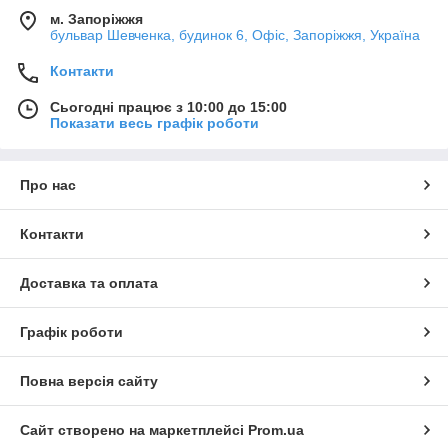
м. Запоріжжя
бульвар Шевченка, будинок 6, Офіс, Запоріжжя, Україна
Контакти
Сьогодні працює з 10:00 до 15:00
Показати весь графік роботи
Про нас
Контакти
Доставка та оплата
Графік роботи
Повна версія сайту
Сайт створено на маркетплейсі
Prom.ua