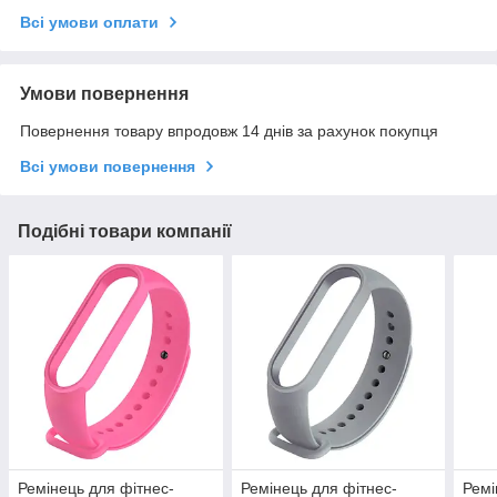
Всі умови оплати
Умови повернення
Повернення товару впродовж 14 днів за рахунок покупця
Всі умови повернення
Подібні товари компанії
Ремінець для фітнес-
Ремінець для фітнес-
Ремі