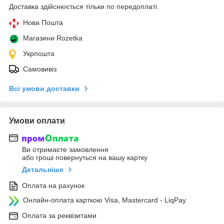
Доставка здійснюється тільки по передоплаті.
Нова Пошта
Магазини Rozetka
Укрпошта
Самовивіз
Всі умови доставки
Умови оплати
Ви отримаєте замовлення
або гроші повернуться на вашу картку
Детальніше
Оплата на рахунок
Онлайн-оплата карткою Visa, Mastercard - LiqPay
Оплата за реквізитами