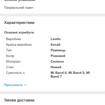
Пакувальний пакет
Характеристики
Основні атрибути
Виробник
Lemfo
Країна виробник
Китай
Тип
Ремінець
Колір
Рожевий
Матеріал
Силікон
Стан
Новий
Сумісність з
Mi Band 6, Mi Band 5, Mi
Band 7
Приховати
Умови доставки