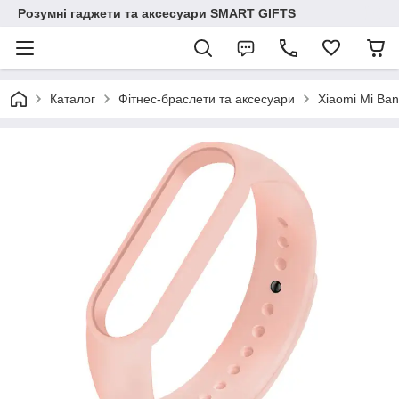
Розумні гаджети та аксесуари SMART GIFTS
Каталог
Фітнес-браслети та аксесуари
Xiaomi Mi Ban