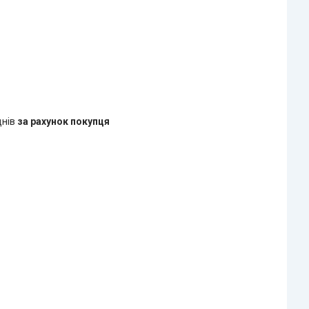
днів
за рахунок покупця