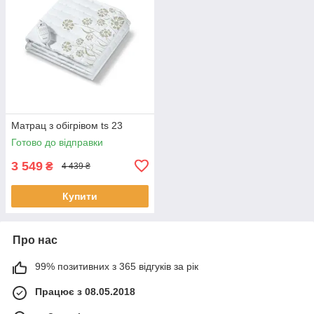
Матрац з обігрівом ts 23
Готово до відправки
3 549
₴
4 439 ₴
Купити
Про нас
99% позитивних з 365 відгуків за рік
Працює з 08.05.2018