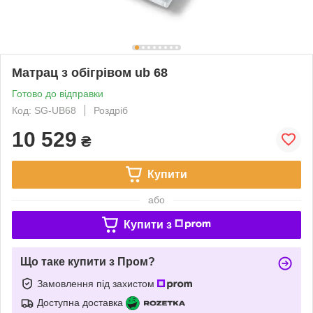
Матрац з обігрівом ub 68
Готово до відправки
Код: SG-UB68
Роздріб
10 529
₴
Купити
або
Купити з
Що таке купити з Пром?
Замовлення під захистом
Доступна доставка