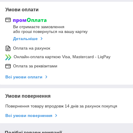
Умови оплати
Ви отримаєте замовлення
або гроші повернуться на вашу картку
Детальніше
Оплата на рахунок
Онлайн-оплата карткою Visa, Mastercard - LiqPay
Оплата за реквізитами
Всі умови оплати
Умови повернення
Повернення товару впродовж 14 днів за рахунок покупця
Всі умови повернення
Подібні товари компанії