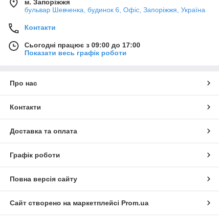
м. Запоріжжя
бульвар Шевченка, будинок 6, Офіс, Запоріжжя, Україна
Контакти
Сьогодні працює з 09:00 до 17:00
Показати весь графік роботи
Про нас
Контакти
Доставка та оплата
Графік роботи
Повна версія сайту
Сайт створено на маркетплейсі
Prom.ua