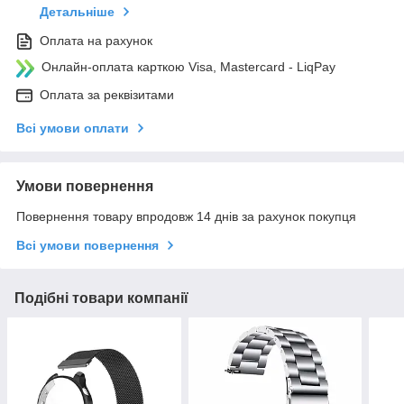
Детальніше
Оплата на рахунок
Онлайн-оплата карткою Visa, Mastercard - LiqPay
Оплата за реквізитами
Всі умови оплати
Умови повернення
Повернення товару впродовж 14 днів за рахунок покупця
Всі умови повернення
Подібні товари компанії