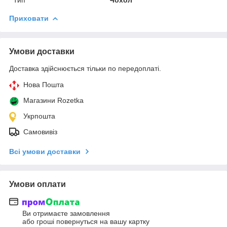
Приховати
Умови доставки
Доставка здійснюється тільки по передоплаті.
Нова Пошта
Магазини Rozetka
Укрпошта
Самовивіз
Всі умови доставки
Умови оплати
Ви отримаєте замовлення
або гроші повернуться на вашу картку