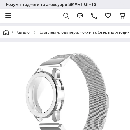
Розумні гаджети та аксесуари SMART GIFTS
Каталог
Комплекти, бампери, чохли та безелі для годин