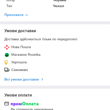
Тип
Чохол
Приховати
Умови доставки
Доставка здійснюється тільки по передоплаті.
Нова Пошта
Магазини Rozetka
Укрпошта
Самовивіз
Всі умови доставки
Умови оплати
Ви отримаєте замовлення