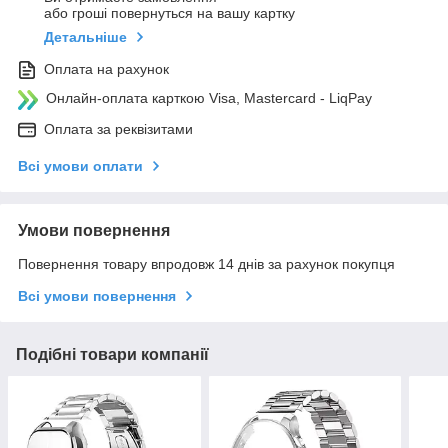
або гроші повернуться на вашу картку
Детальніше
Оплата на рахунок
Онлайн-оплата карткою Visa, Mastercard - LiqPay
Оплата за реквізитами
Всі умови оплати
Умови повернення
Повернення товару впродовж 14 днів за рахунок покупця
Всі умови повернення
Подібні товари компанії