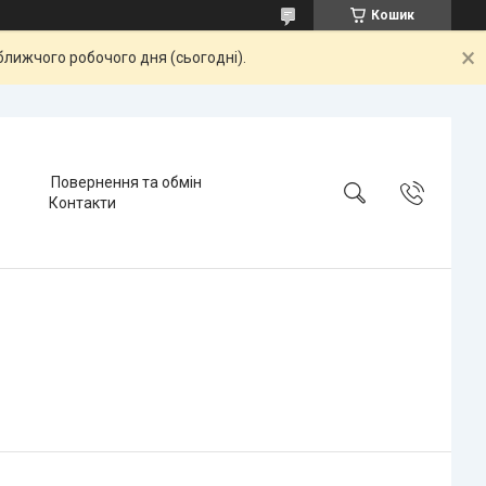
Кошик
ближчого робочого дня (сьогодні).
Повернення та обмін
Контакти