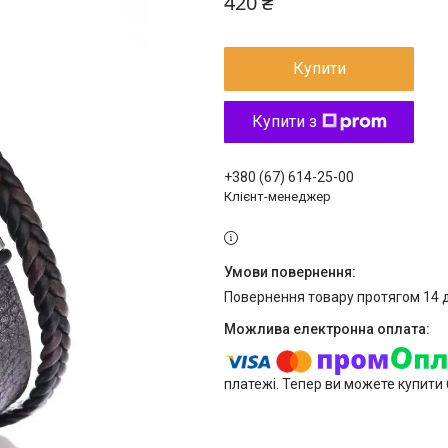
420 ₴
Купити
Купити з
+380 (67) 614-25-00
Клієнт-менеджер
повернення товару протягом 14 
платежі. Тепер ви можете купити