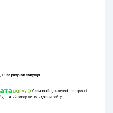
днів
за рахунок покупця
У компанії підключені електронні
 будь-який товар не покидаючи сайту.