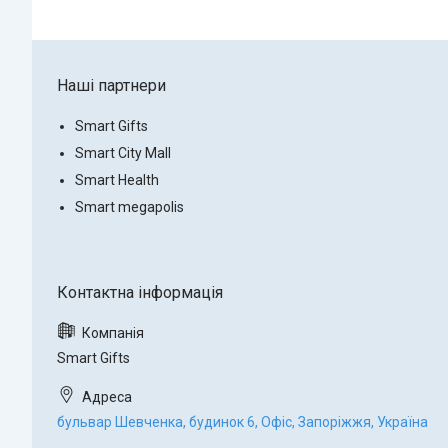
Наші партнери
Smart Gifts
Smart City Mall
Smart Health
Smart megapolis
Smart Gifts
бульвар Шевченка, будинок 6, Офіс, Запоріжжя, Україна