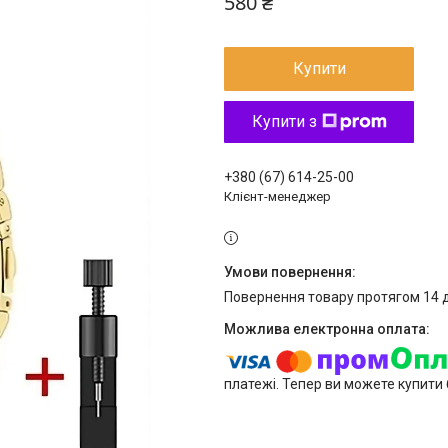
580 ₴
Купити
Купити з
+380 (67) 614-25-00
Клієнт-менеджер
повернення товару протягом 14 
платежі. Тепер ви можете купити