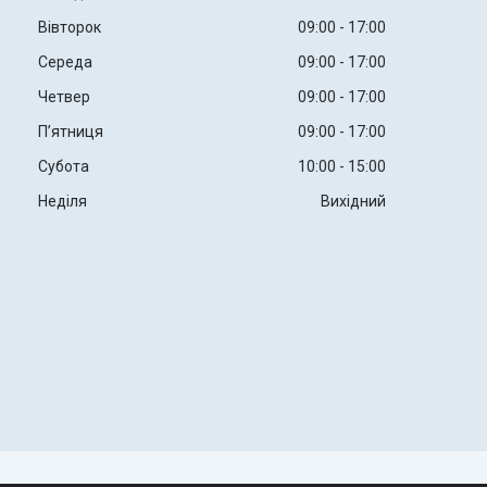
Вівторок
09:00
17:00
Середа
09:00
17:00
Четвер
09:00
17:00
Пʼятниця
09:00
17:00
Субота
10:00
15:00
Неділя
Вихідний