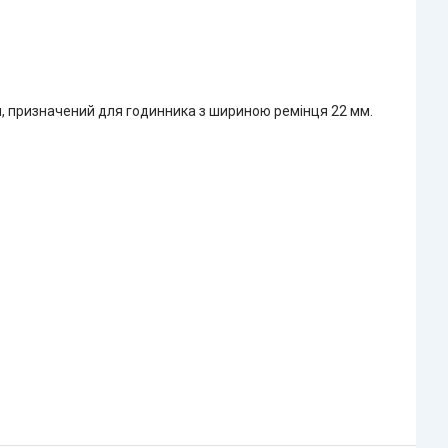
, призначений для годинника з шириною ремінця 22 мм.