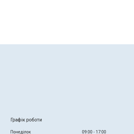
Графік роботи
Понеділок
09:00
17:00