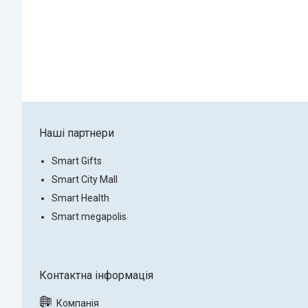
Наші партнери
Smart Gifts
Smart City Mall
Smart Health
Smart megapolis