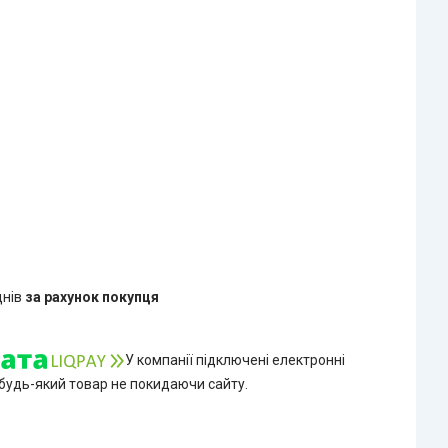
днів
за рахунок покупця
У компанії підключені електронні
 будь-який товар не покидаючи сайту.