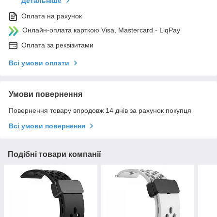
Детальніше
Оплата на рахунок
Онлайн-оплата карткою Visa, Mastercard - LiqPay
Оплата за реквізитами
Всі умови оплати
Умови повернення
Повернення товару впродовж 14 днів за рахунок покупця
Всі умови повернення
Подібні товари компанії