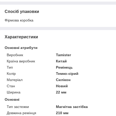
Спосіб упаковки
Фірмова коробка
Характеристики
Основні атрибути
Виробник
Tamister
Країна виробник
Китай
Тип
Ремінець
Колір
Темно-сірий
Матеріал
Силікон
Стан
Новий
Ширина
22 мм
Основні
Тип застежки
Магнітна застібка
Довжина ремінця
210 мм