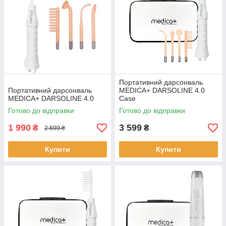
Портативний дарсонваль
Портативний дарсонваль
MEDICA+ DARSOLINE 4.0
MEDICA+ DARSOLINE 4.0
Сase
Готово до відправки
Готово до відправки
1 990
3 599
₴
₴
2 699 ₴
Купити
Купити