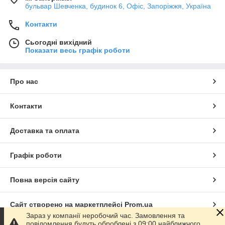
бульвар Шевченка, будинок 6, Офіс, Запоріжжя, Україна
Контакти
Сьогодні вихідний
Показати весь графік роботи
Про нас
Контакти
Доставка та оплата
Графік роботи
Повна версія сайту
Сайт створено на маркетплейсі
Prom.ua
Зараз у компанії неробочий час. Замовлення та
повідомлення будуть оброблені з 09:00 найближчого